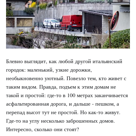
Блевио выглядит, как любой другой итальянский
городок: маленький, узкие дорожки,
необыкновенно уютный. Повезло тем, кто живет с
таким видом. Правда, подъем к этим домам не
такой и простой: где-то в 100 метрах заканчивается
асфальтированная дорога, и дальше - пешком, а
перепад высот тут не простой. Но как-то живут.
Где-то на углу несколько заброшенных домов.
Интересно, сколько они стоят?