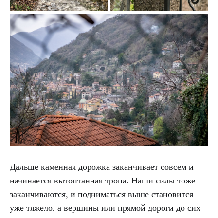
Дальше каменная дорожка заканчивает совсем и
начинается вытоптанная тропа. Наши силы тоже
заканчиваются, и подниматься выше становится
уже тяжело, а вершины или прямой дороги до сих