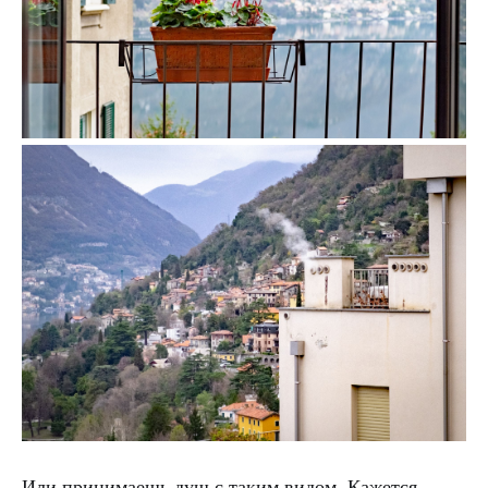
Или принимаешь душ с таким видом. Кажется,