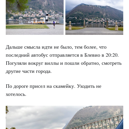
Дальше смысла идти не было, тем более, что
последний автобус отправляется в Блевио в 20:20.
Погуляли вокруг виллы и пошли обратно, смотреть
другие части города.
По дороге присел на скамейку. Уходить не
хотелось.