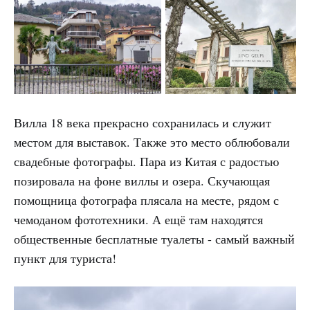
Вилла 18 века прекрасно сохранилась и служит
местом для выставок. Также это место облюбовали
свадебные фотографы. Пара из Китая с радостью
позировала на фоне виллы и озера. Скучающая
помощница фотографа плясала на месте, рядом с
чемоданом фототехники. А ещё там находятся
общественные бесплатные туалеты - самый важный
пункт для туриста!