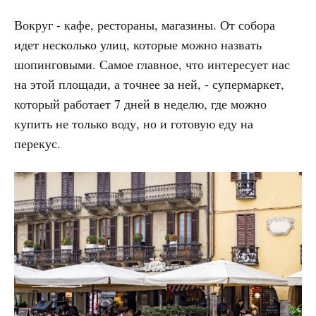
Вокруг - кафе, рестораны, магазины. От собора
идет несколько улиц, которые можно назвать
шопинговыми. Самое главное, что интересует нас
на этой площади, а точнее за ней, - супермаркет,
который работает 7 дней в неделю, где можно
купить не только воду, но и готовую еду на
перекус.