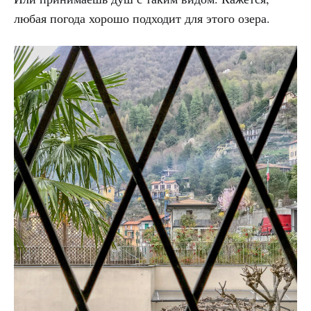
любая погода хорошо подходит для этого озера.