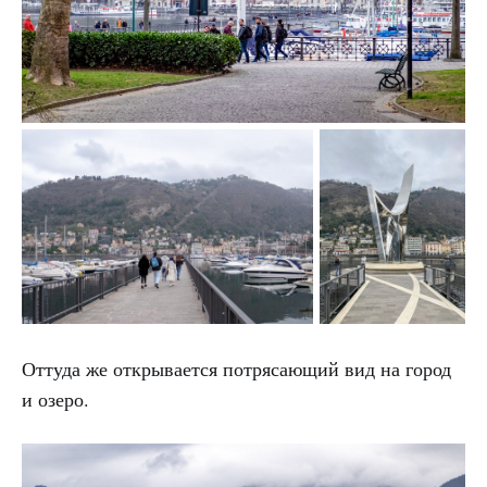
Оттуда же открывается потрясающий вид на город
и озеро.