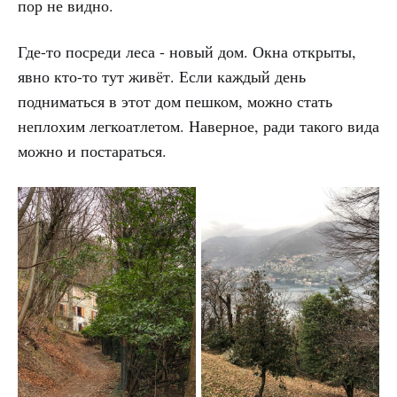
пор не видно.
Где-то посреди леса - новый дом. Окна открыты,
явно кто-то тут живёт. Если каждый день
подниматься в этот дом пешком, можно стать
неплохим легкоатлетом. Наверное, ради такого вида
можно и постараться.