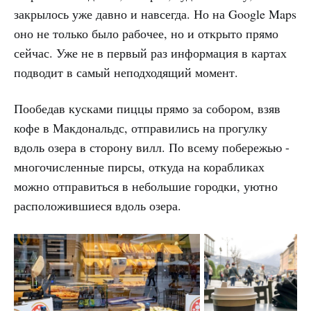
закрылось уже давно и навсегда. Но на Google Maps
оно не только было рабочее, но и открыто прямо
сейчас. Уже не в первый раз информация в картах
подводит в самый неподходящий момент.
Пообедав кусками пиццы прямо за собором, взяв
кофе в Макдональдс, отправились на прогулку
вдоль озера в сторону вилл. По всему побережью -
многочисленные пирсы, откуда на корабликах
можно отправиться в небольшие городки, уютно
расположившиеся вдоль озера.