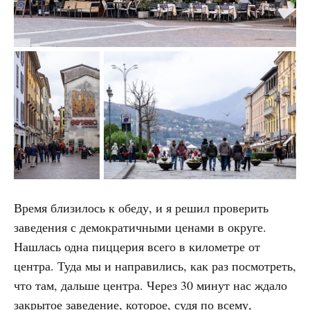
Время близилось к обеду, и я решил проверить
заведения с демократичными ценами в округе.
Нашлась одна пиццерия всего в километре от
центра. Туда мы и направились, как раз посмотреть,
что там, дальше центра. Через 30 минут нас ждало
закрытое заведение, которое, судя по всему,