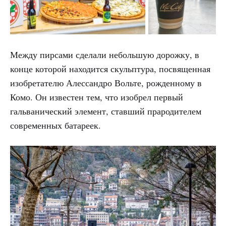
Между пирсами сделали небольшую дорожку, в
конце которой находится скульптура, посвященная
изобретателю Алессандро Вольте, рожденному в
Комо. Он известен тем, что изобрел первый
гальванический элемент, ставший прародителем
современных батареек.