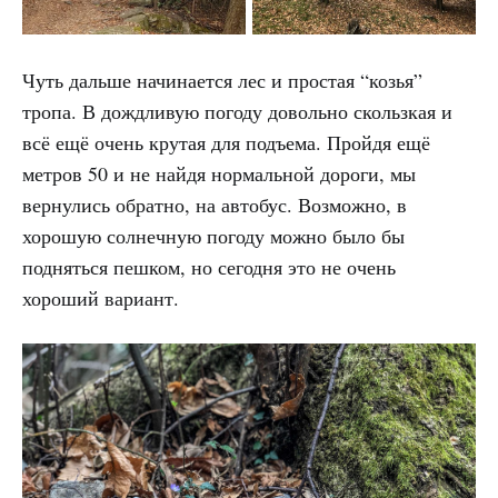
Чуть дальше начинается лес и простая “козья”
тропа. В дождливую погоду довольно скользкая и
всё ещё очень крутая для подъема. Пройдя ещё
метров 50 и не найдя нормальной дороги, мы
вернулись обратно, на автобус. Возможно, в
хорошую солнечную погоду можно было бы
подняться пешком, но сегодня это не очень
хороший вариант.