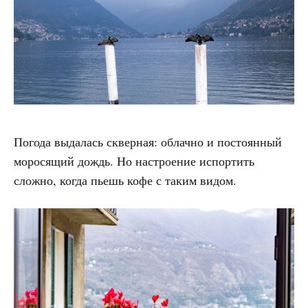
Погода выдалась скверная: облачно и постоянный
моросящий дождь. Но настроение испортить
сложно, когда пьешь кофе с таким видом.