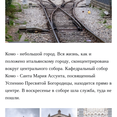
Комо - небольшой город. Вся жизнь, как и
положено итальянскому городу, сконцентрирована
вокруг центрального собора. Кафедральный собор
Комо - Санта Мария Ассунта, посвященный
Успению Пресвятой Богородицы, находится прямо в
центре. В воскресенье в соборе шла служба, туда не
пошли.