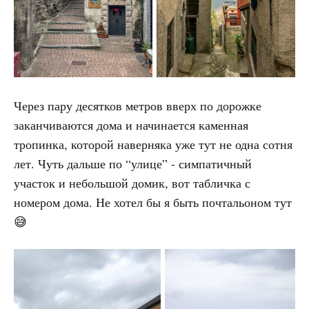
Через пару десятков метров вверх по дорожке
заканчиваются дома и начинается каменная
тропинка, которой наверняка уже тут не одна сотня
лет. Чуть дальше по “улице” - симпатичный
участок и небольшой домик, вот табличка с
номером дома. Не хотел бы я быть почтальоном тут
😅